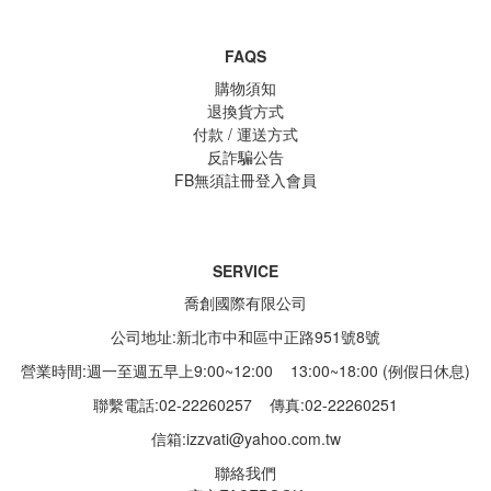
FAQS
購物須知
退換貨方式
付款 / 運送方式
反詐騙公告
FB無須註冊登入會員
SERVICE
喬創國際有限公司
公司地址:新北市中和區中正路951號8號
營業時間:週一至週五早上9:00~12:00 13:00~18:00 (例假日休息)
聯繫電話:02-22260257
傳真:02-22260251
信箱:
izzvati@yahoo.com.tw
聯絡我們