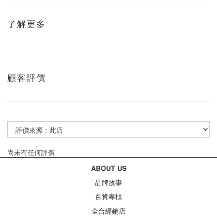
了解更多
顧客評價
尚未有任何評價
ABOUT US
品牌故事
百貨專櫃
全台經銷店