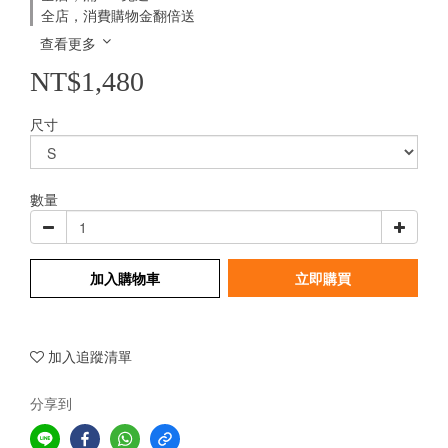
全店，消費購物金翻倍送
查看更多
NT$1,480
尺寸
數量
加入購物車
立即購買
加入追蹤清單
分享到