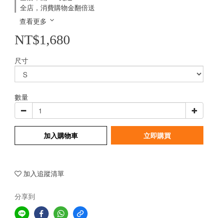
全店，消費購物金翻倍送
查看更多
NT$1,680
尺寸
數量
加入購物車
立即購買
加入追蹤清單
分享到