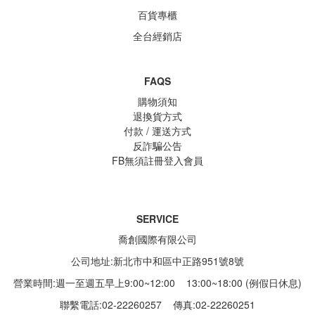
百貨專櫃
全台經銷店
FAQS
購物須知
退換貨方式
付款 / 運送方式
反詐騙公告
FB無須註冊登入會員
SERVICE
喬創國際有限公司
公司地址:新北市中和區中正路951號8號
營業時間:週一至週五早上9:00~12:00 13:00~18:00 (例假日休息)
聯繫電話:02-22260257
傳真:02-22260251