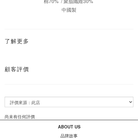
棉70% / 聚脂纖維30%
中國製
了解更多
顧客評價
尚未有任何評價
ABOUT US
品牌故事