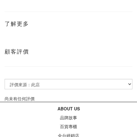
了解更多
顧客評價
尚未有任何評價
ABOUT US
品牌故事
百貨專櫃
全台經銷店