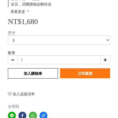
全店，消費購物金翻倍送
查看更多
NT$1,680
尺寸
數量
加入購物車
立即購買
加入追蹤清單
分享到