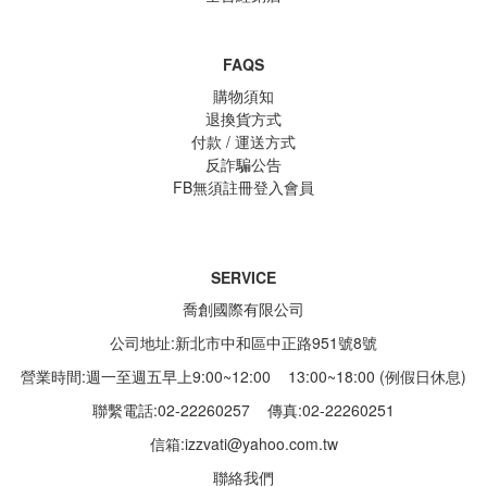
FAQS
購物須知
退換貨方式
付款 / 運送方式
反詐騙公告
FB無須註冊登入會員
SERVICE
喬創國際有限公司
公司地址:新北市中和區中正路951號8號
營業時間:週一至週五早上9:00~12:00 13:00~18:00 (例假日休息)
聯繫電話:02-22260257
傳真:02-22260251
信箱:
izzvati@yahoo.com.tw
聯絡我們