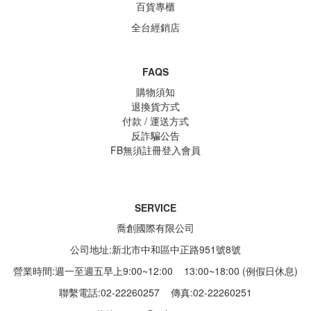
百貨專櫃
全台經銷店
FAQS
購物須知
退換貨方式
付款 / 運送方式
反詐騙公告
FB無須註冊登入會員
SERVICE
喬創國際有限公司
公司地址:新北市中和區中正路951號8號
營業時間:週一至週五早上9:00~12:00 13:00~18:00 (例假日休息)
聯繫電話:02-22260257
傳真:02-22260251