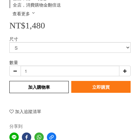
全店，消費購物金翻倍送
查看更多
NT$1,480
尺寸
數量
加入購物車
立即購買
加入追蹤清單
分享到