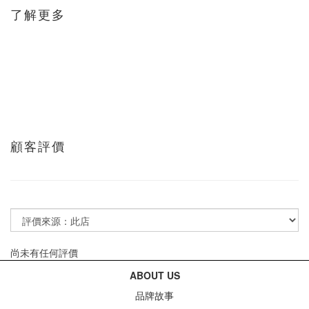
了解更多
顧客評價
尚未有任何評價
ABOUT US
品牌故事