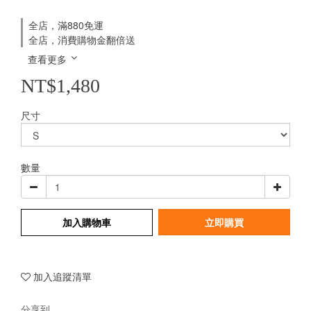
全店，滿880免運
全店，消費購物金翻倍送
查看更多
NT$1,480
尺寸
數量
加入購物車
立即購買
加入追蹤清單
分享到