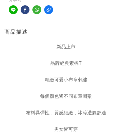
商品描述
新品上市
品牌經典素棉T
精緻可愛小布章刺繡
每個顏色皆不同布章圖案
布料具彈性，質感細緻，冰涼透氣舒適
男女皆可穿