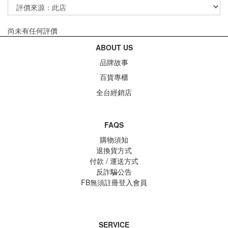
尚未有任何評價
ABOUT US
品牌故事
百貨專櫃
全台經銷店
FAQS
購物須知
退換貨方式
付款 / 運送方式
反詐騙公告
FB無須註冊登入會員
SERVICE