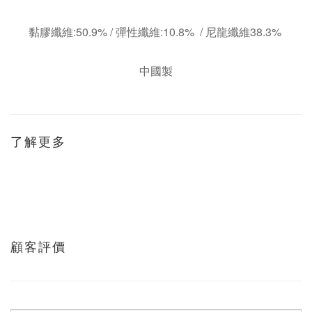
黏膠纖維:50.9% / 彈性纖維:10.8% / 尼龍纖維38.3%
中國製
了解更多
顧客評價