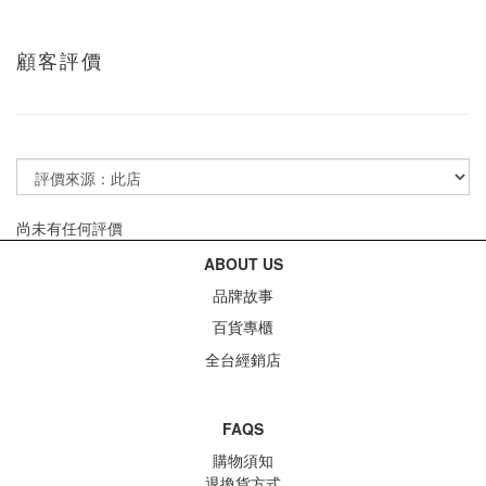
顧客評價
尚未有任何評價
ABOUT US
品牌故事
百貨專櫃
全台經銷店
FAQS
購物須知
退換貨方式