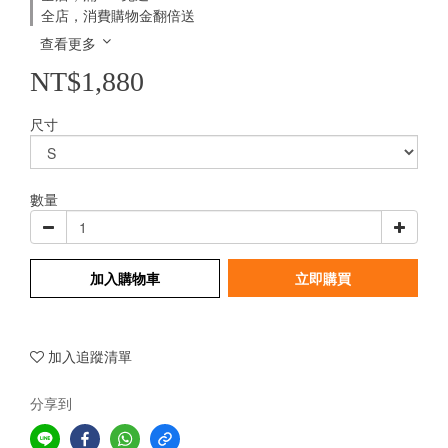
全店，消費購物金翻倍送
查看更多
NT$1,880
尺寸
數量
加入購物車
立即購買
加入追蹤清單
分享到