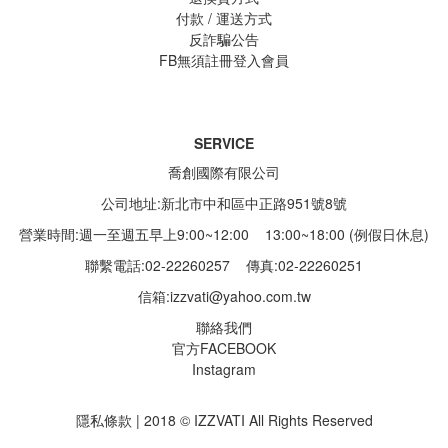
付款 / 運送方式
反詐騙公告
FB無須註冊登入會員
SERVICE
喬創國際有限公司
公司地址:新北市中和區中正路951號8號
營業時間:週一至週五早上9:00~12:00 13:00~18:00 (例假日休息)
聯繫電話:02-22260257
傳真:02-22260251
信箱:
izzvati@yahoo.com.tw
聯絡我們
官方FACEBOOK
Instagram
隱私條款 | 2018 © IZZVATI All Rights Reserved