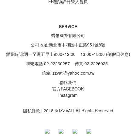
FB無須註冊登入會員
SERVICE
喬創國際有限公司
公司地址:新北市中和區中正路951號8號
營業時間:週一至週五早上9:00~12:00 13:00~18:00 (例假日休息)
聯繫電話:02-22260257
傳真:02-22260251
信箱:
izzvati@yahoo.com.tw
聯絡我們
官方FACEBOOK
Instagram
隱私條款 | 2018 © IZZVATI All Rights Reserved