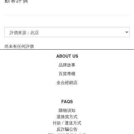
尚未有任何評價
ABOUT US
品牌故事
百貨專櫃
全台經銷店
FAQS
購物須知
退換貨方式
付款 / 運送方式
反詐騙公告