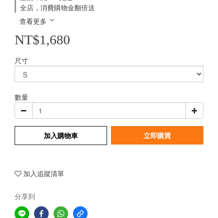
全店，消費購物金翻倍送
查看更多
NT$1,680
尺寸
數量
加入購物車
立即購買
加入追蹤清單
分享到