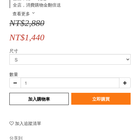
全店，消費購物金翻倍送
查看更多
NT$2,880
NT$1,440
尺寸
數量
加入購物車
立即購買
加入追蹤清單
分享到