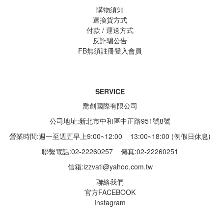
購物須知
退換貨方式
付款 / 運送方式
反詐騙公告
FB無須註冊登入會員
SERVICE
喬創國際有限公司
公司地址:新北市中和區中正路951號8號
營業時間:週一至週五早上9:00~12:00 13:00~18:00 (例假日休息)
聯繫電話:02-22260257
傳真:02-22260251
信箱:
izzvati@yahoo.com.tw
聯絡我們
官方FACEBOOK
Instagram