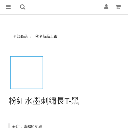
全部商品
秋冬新品上市
粉紅水墨刺繡長T-黑
全店，滿880免運