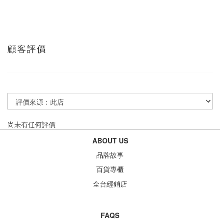
顧客評價
尚未有任何評價
ABOUT US
品牌故事
百貨專櫃
全台經銷店
FAQS