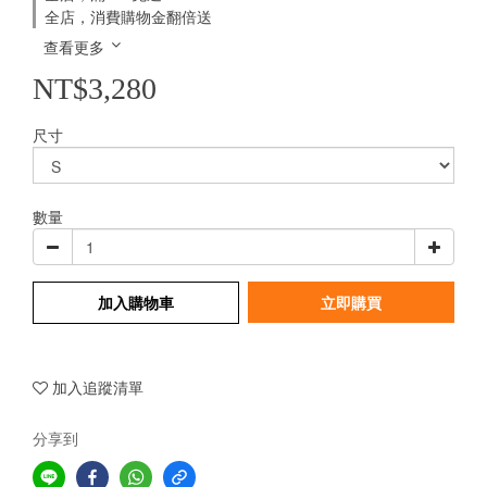
全店，消費購物金翻倍送
查看更多
NT$3,280
尺寸
數量
加入購物車
立即購買
加入追蹤清單
分享到