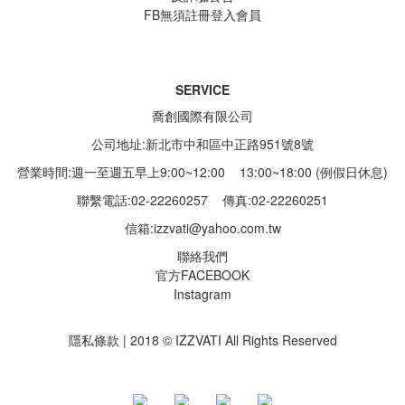
FB無須註冊登入會員
SERVICE
喬創國際有限公司
公司地址:新北市中和區中正路951號8號
營業時間:週一至週五早上9:00~12:00 13:00~18:00 (例假日休息)
聯繫電話:02-22260257
傳真:02-22260251
信箱:
izzvati@yahoo.com.tw
聯絡我們
官方FACEBOOK
Instagram
隱私條款 | 2018 © IZZVATI All Rights Reserved