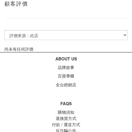
顧客評價
尚未有任何評價
ABOUT US
品牌故事
百貨專櫃
全台經銷店
FAQS
購物須知
退換貨方式
付款 / 運送方式
反詐騙公告