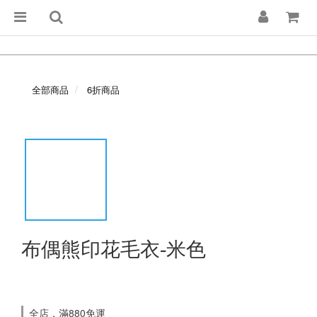
全部商品
6折商品
布偶熊印花毛衣-米色
全店，滿880免運