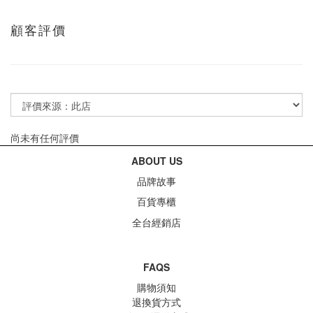
顧客評價
尚未有任何評價
ABOUT US
品牌故事
百貨專櫃
全台經銷店
FAQS
購物須知
退換貨方式