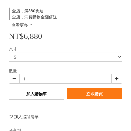
全店，滿880免運
全店，消費購物金翻倍送
查看更多
NT$6,880
尺寸
數量
加入購物車
立即購買
加入追蹤清單
分享到