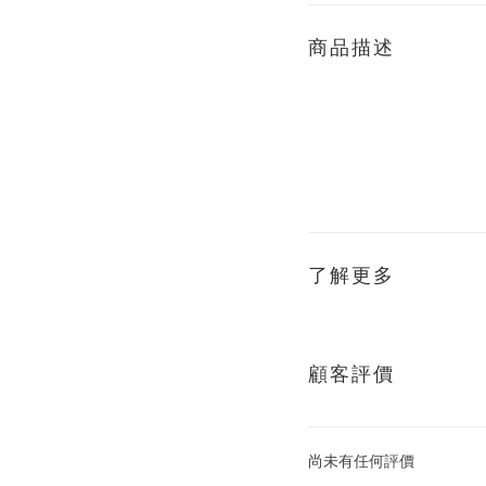
商品描述
了解更多
顧客評價
尚未有任何評價