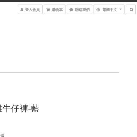
登入會員
購物車
聯絡我們
繁體中文
牛仔褲-藍
免運