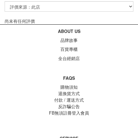
尚未有任何評價
ABOUT US
品牌故事
百貨專櫃
全台經銷店
FAQS
購物須知
退換貨方式
付款 / 運送方式
反詐騙公告
FB無須註冊登入會員