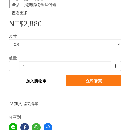
全店，消費購物金翻倍送
查看更多
NT$2,880
尺寸
數量
加入購物車
立即購買
加入追蹤清單
分享到