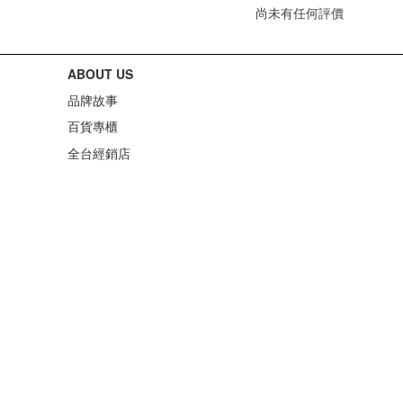
尚未有任何評價
ABOUT US
品牌故事
百貨專櫃
全台經銷店