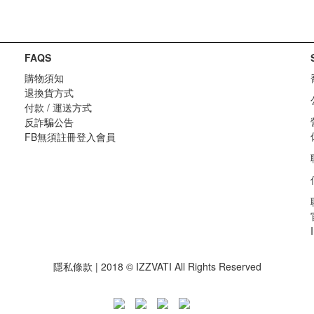
FAQS
購物須知
退換貨方式
付款 / 運送方式
反詐騙公告
FB無須註冊登入會員
隱私條款 | 2018 © IZZVATI All Rights Reserved