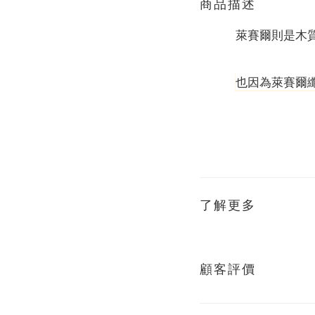
商品描述
萊賽爾則是木
也因為萊賽爾
了解更多
顧客評價