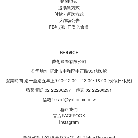
購物須知
退換貨方式
付款 / 運送方式
反詐騙公告
FB無須註冊登入會員
SERVICE
喬創國際有限公司
公司地址:新北市中和區中正路951號8號
營業時間:週一至週五早上9:00~12:00 13:00~18:00 (例假日休息)
聯繫電話:02-22260257
傳真:02-22260251
信箱:
izzvati@yahoo.com.tw
聯絡我們
官方FACEBOOK
Instagram
隱私條款 | 2018 © IZZVATI All Rights Reserved