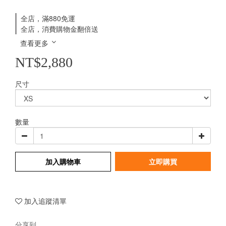
全店，滿880免運
全店，消費購物金翻倍送
查看更多
NT$2,880
尺寸
數量
加入購物車
立即購買
加入追蹤清單
分享到