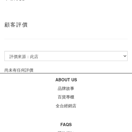
顧客評價
尚未有任何評價
ABOUT US
品牌故事
百貨專櫃
全台經銷店
FAQS