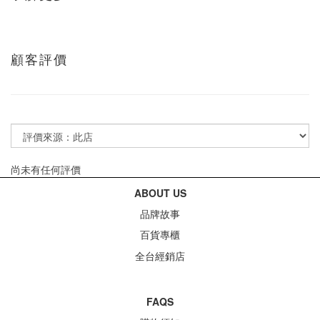
顧客評價
尚未有任何評價
ABOUT US
品牌故事
百貨專櫃
全台經銷店
FAQS