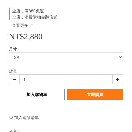
全店，滿880免運
全店，消費購物金翻倍送
查看更多
NT$2,880
尺寸
數量
加入購物車
立即購買
加入追蹤清單
分享到