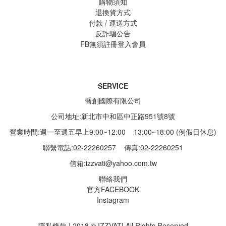
購物須知
退換貨方式
付款 / 運送方式
反詐騙公告
FB無須註冊登入會員
SERVICE
喬創國際有限公司
公司地址:新北市中和區中正路951號8號
營業時間:週一至週五早上9:00~12:00 13:00~18:00 (例假日休息)
聯繫電話:02-22260257
傳真:02-22260251
信箱:
izzvati@yahoo.com.tw
聯絡我們
官方FACEBOOK
Instagram
隱私條款 | 2018 © IZZVATI All Rights Reserved