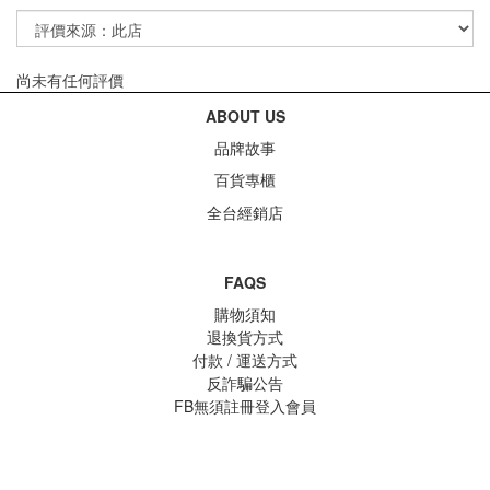
尚未有任何評價
ABOUT US
品牌故事
百貨專櫃
全台經銷店
FAQS
購物須知
退換貨方式
付款 / 運送方式
反詐騙公告
FB無須註冊登入會員