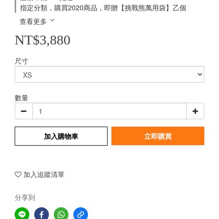
指定分類，購買2020商品，即贈【挑戰熊萬用袋】乙個
查看更多
NT$3,880
尺寸
數量
加入購物車
立即購買
加入追蹤清單
分享到